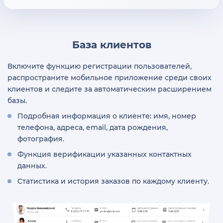
База клиентов
Включите функцию регистрации пользователей,
распространите мобильное приложение среди своих
клиентов и следите за автоматическим расширением
базы.
Подробная информация о клиенте: имя, номер
телефона, адреса, email, дата рождения,
фотография.
Функция верификации указанных контактных
данных.
Статистика и история заказов по каждому клиенту.