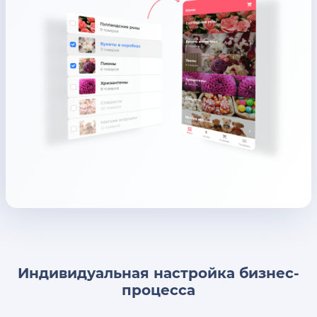
Индивидуальная настройка бизнес-
процесса