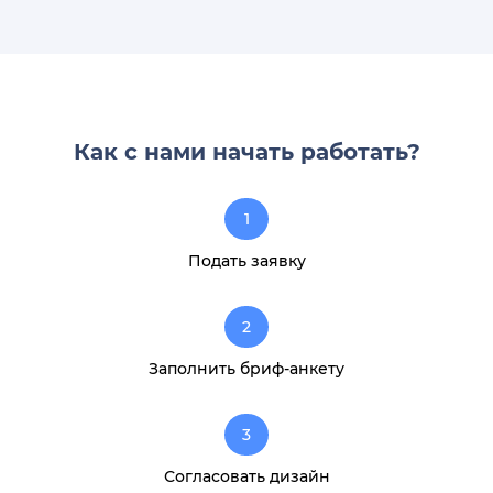
Как с нами начать работать?
1
Подать заявку
2
Заполнить бриф-анкету
3
Согласовать дизайн