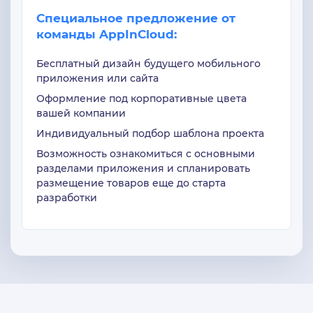
Специальное предложение от
команды AppInCloud:
Бесплатный дизайн будущего мобильного
приложения или сайта
Оформление под корпоративные цвета
вашей компании
Индивидуальный подбор шаблона проекта
Возможность ознакомиться с основными
разделами приложения и спланировать
размещение товаров еще до старта
разработки