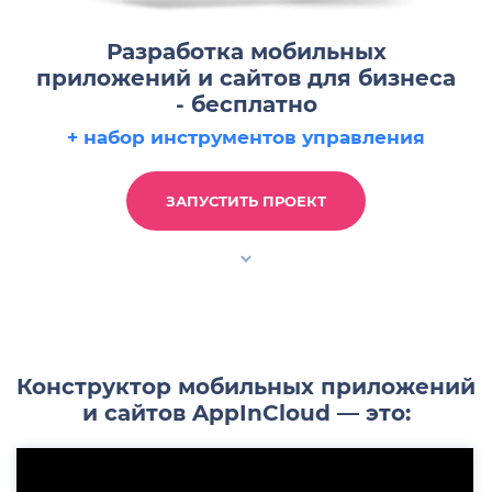
Разработка мобильных
приложений и сайтов для бизнеса
- бесплатно
+ набор инструментов управления
ЗАПУСТИТЬ ПРОЕКТ
Конструктор мобильных приложений
и сайтов AppInCloud — это: