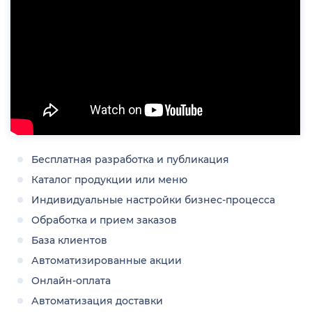
Бесплатная разработка и публикация
Каталог продукции или меню
Индивидуальные настройки бизнес-процесса
Обработка и прием заказов
База клиентов
Автоматизированные акции
Онлайн-оплата
Автоматизация доставки