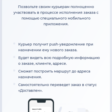
Позвольте своим курьерам полноценно
участвовать в процессе исполнения заказа с
помощью специального мобильного
приложения.
Курьер получит push-уведомление при
назначении ему нового заказа.
Будет видеть всю подробную информацию
о заказе, клиенте, адресе.
Сможет построить маршрут до адреса
назначения.
Самостоятельно переведет заказ в статус
«Доставлен».