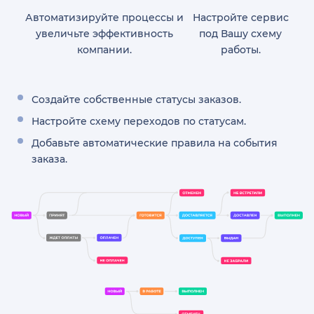
Автоматизируйте процессы и
Настройте сервис
увеличьте эффективность
под Вашу схему
компании.
работы.
Создайте собственные статусы заказов.
Настройте схему переходов по статусам.
Добавьте автоматические правила на события
заказа.