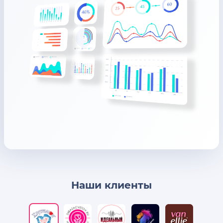
Наши клиенты