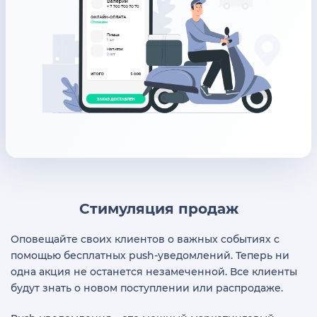
Стимуляция продаж
Оповещайте своих клиентов о важных событиях с
помощью бесплатных push-уведомлений. Теперь ни
одна акция не останется незамеченной. Все клиенты
будут знать о новом поступлении или распродаже.