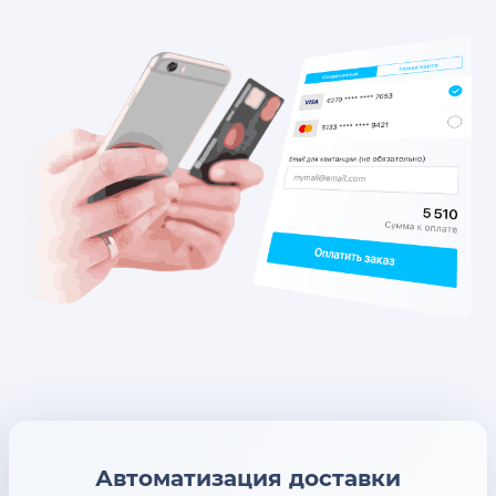
Автоматизация доставки