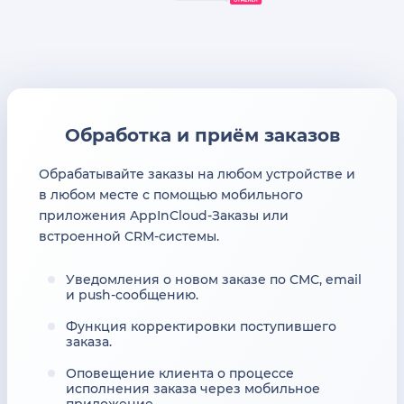
Обработка и приём заказов
Обрабатывайте заказы на любом устройстве и
в любом месте с помощью мобильного
приложения AppInCloud-Заказы или
встроенной CRM-системы.
Уведомления о новом заказе по СМС, email
и push-сообщению.
Функция корректировки поступившего
заказа.
Оповещение клиента о процессе
исполнения заказа через мобильное
приложение.