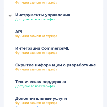
Функции зависят от тарифа
Инструменты управления
Доступно во всех тарифах
API
Функции зависят от тарифа
Интеграция CommerceML
Функции зависят от тарифа
Скрытие информации о разработчике
Функции зависят от тарифа
Техническая поддержка
Доступно во всех тарифах
Дополнительные услуги
Функции зависят от тарифа