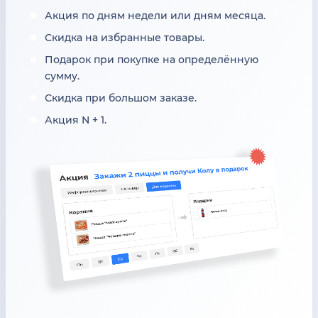
Акция по дням недели или дням месяца.
Скидка на избранные товары.
Подарок при покупке на определённую
сумму.
Скидка при большом заказе.
Акция N + 1.