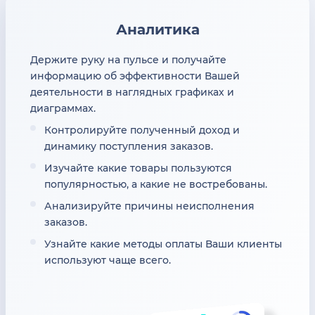
Аналитика
Держите руку на пульсе и получайте
информацию об эффективности Вашей
деятельности в наглядных графиках и
диаграммах.
Контролируйте полученный доход и
динамику поступления заказов.
Изучайте какие товары пользуются
популярностью, а какие не востребованы.
Анализируйте причины неисполнения
заказов.
Узнайте какие методы оплаты Ваши клиенты
используют чаще всего.