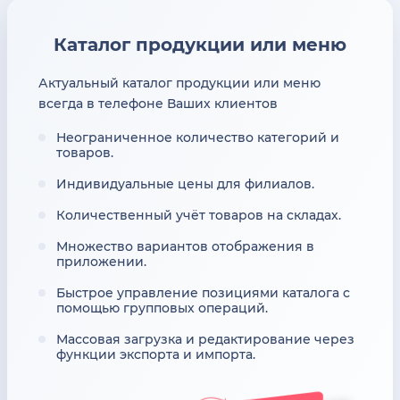
Каталог продукции или меню
Актуальный каталог продукции или меню
всегда в телефоне Ваших клиентов
Неограниченное количество категорий и
товаров.
Индивидуальные цены для филиалов.
Количественный учёт товаров на складах.
Множество вариантов отображения в
приложении.
Быстрое управление позициями каталога с
помощью групповых операций.
Массовая загрузка и редактирование через
функции экспорта и импорта.