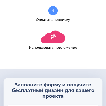
4
Оплатить подписку
Использовать приложение
Заполните форму и получите
бесплатный дизайн для вашего
проекта