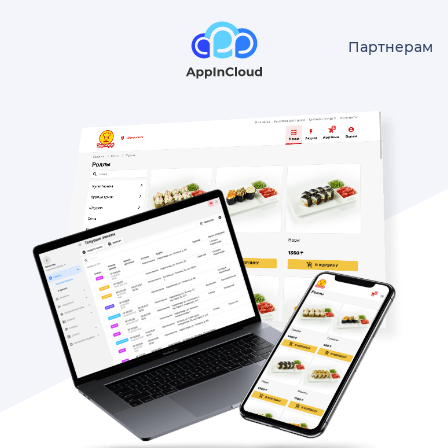
Партнерам