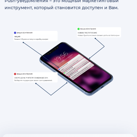
Push-уведомления – это мощный маркетинговый
инструмент, который становится доступен и Вам.