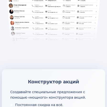
Конструктор акций
Создавайте специальные предложения с
помощью «мощного» конструктора акций.
Постоянная скидка на всё.