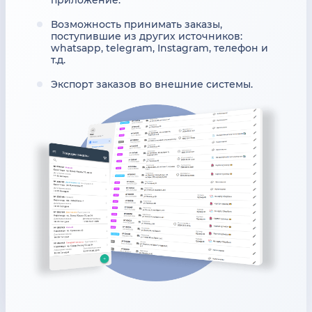
Возможность принимать заказы,
поступившие из других источников:
whatsapp, telegram, Instagram, телефон и
т.д.
Экспорт заказов во внешние системы.