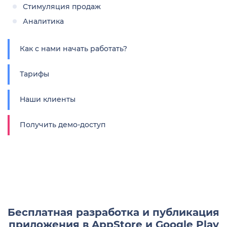
Стимуляция продаж
Аналитика
Как с нами начать работать?
Тарифы
Наши клиенты
Получить демо-доступ
Бесплатная разработка и публикация
приложения в AppStore и Google Play