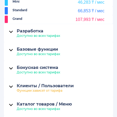
Mini
46,283 ₸ / мес
Standard
66,853 ₸ / мес
Grand
107,993 ₸ / мес
Разработка
Доступно во всех тарифах
Базовые функции
Доступно во всех тарифах
Бонусная система
Доступно во всех тарифах
Клиенты / Пользователи
Функции зависят от тарифа
Каталог товаров / Меню
Доступно во всех тарифах