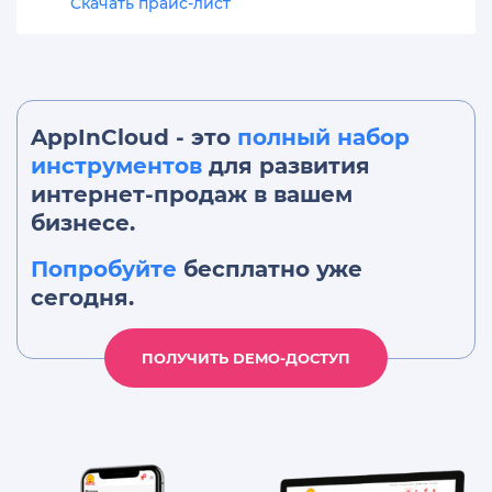
Скачать прайс-лист
AppInCloud - это
полный набор
инструментов
для развития
интернет-продаж в вашем
бизнесе.
Попробуйте
бесплатно уже
сегодня.
ПОЛУЧИТЬ DEMO-ДОСТУП