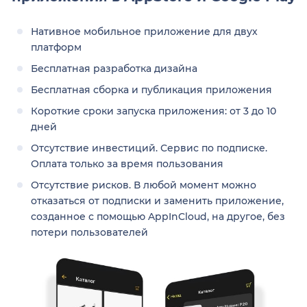
Нативное мобильное приложение для двух
платформ
Бесплатная разработка дизайна
Бесплатная сборка и публикация приложения
Короткие сроки запуска приложения: от 3 до 10
дней
Отсутствие инвестиций. Сервис по подписке.
Оплата только за время пользования
Отсутствие рисков. В любой момент можно
отказаться от подписки и заменить приложение,
созданное с помощью AppInCloud, на другое, без
потери пользователей