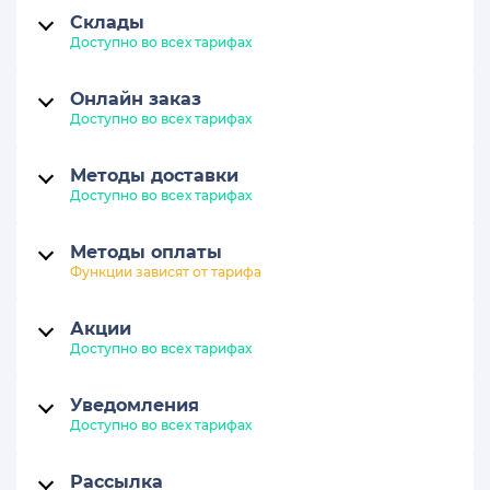
Склады
Доступно во всех тарифах
Онлайн заказ
Доступно во всех тарифах
Методы доставки
Доступно во всех тарифах
Методы оплаты
Функции зависят от тарифа
Акции
Доступно во всех тарифах
Уведомления
Доступно во всех тарифах
Рассылка